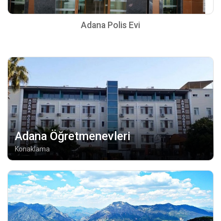
Adana Polis Evi
Adana Öğretmenevleri
Konaklama