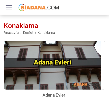
Konaklama
Anasayfa
Keşfet
Konaklama
Adana Evleri