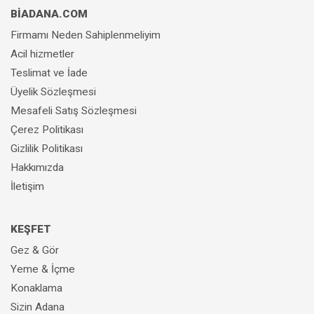
BİADANA.COM
Firmamı Neden Sahiplenmeliyim
Acil hizmetler
Teslimat ve İade
Üyelik Sözleşmesi
Mesafeli Satış Sözleşmesi
Çerez Politikası
Gizlilik Politikası
Hakkımızda
İletişim
KEŞFET
Gez & Gör
Yeme & İçme
Konaklama
Sizin Adana