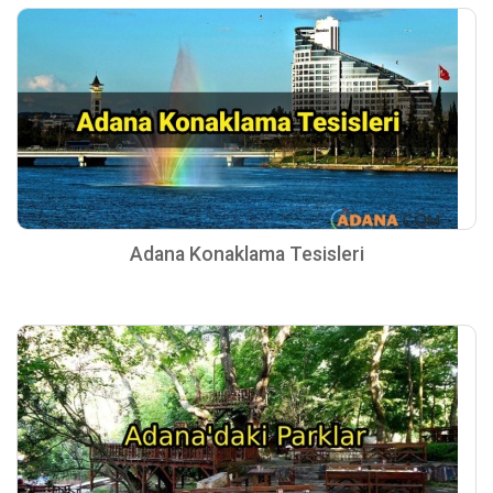
Adana Konaklama Tesisleri