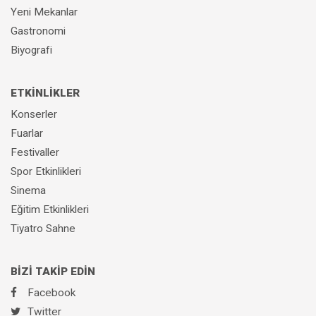
Yeni Mekanlar
Gastronomi
Biyografi
ETKİNLİKLER
Konserler
Fuarlar
Festivaller
Spor Etkinlikleri
Sinema
Eğitim Etkinlikleri
Tiyatro Sahne
BİZİ TAKİP EDİN
Facebook
Twitter