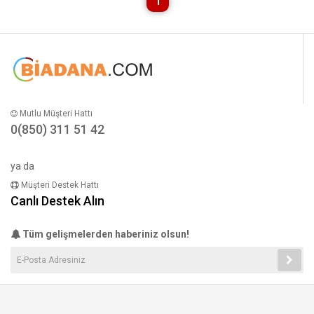
1
Mutlu Müşteri Hattı
0(850) 311 51 42
ya da
Müşteri Destek Hattı
Canlı Destek Alın
Tüm gelişmelerden haberiniz olsun!