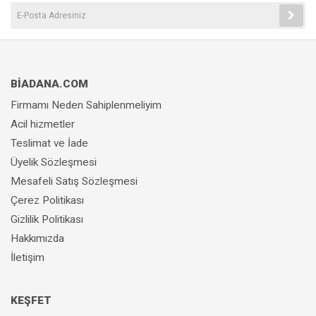
BİADANA.COM
Firmamı Neden Sahiplenmeliyim
Acil hizmetler
Teslimat ve İade
Üyelik Sözleşmesi
Mesafeli Satış Sözleşmesi
Çerez Politikası
Gizlilik Politikası
Hakkımızda
İletişim
KEŞFET