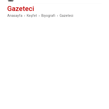
Gazeteci
Anasayfa
Keşfet
Biyografi
Gazeteci