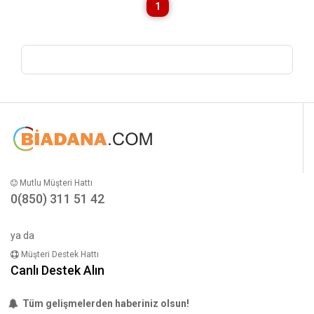
1
Mutlu Müşteri Hattı
0(850) 311 51 42
ya da
Müşteri Destek Hattı
Canlı Destek Alın
Tüm gelişmelerden haberiniz olsun!