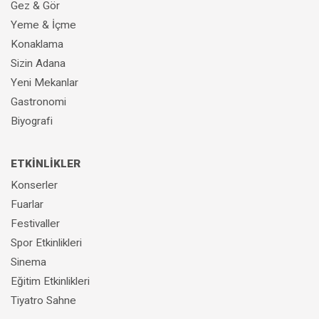
Gez & Gör
Yeme & İçme
Konaklama
Sizin Adana
Yeni Mekanlar
Gastronomi
Biyografi
ETKİNLİKLER
Konserler
Fuarlar
Festivaller
Spor Etkinlikleri
Sinema
Eğitim Etkinlikleri
Tiyatro Sahne