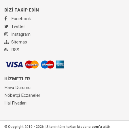
BİZİ TAKİP EDİN
Facebook
Twitter
Instagram
Sitemap
RSS
HİZMETLER
Hava Durumu
Nöbetçi Eczaneler
Hal Fiyatları
© Copyright 2019 - 2026 | Sitenin tüm hakları
biadana.com
'a aittir.